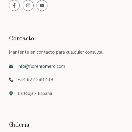
Contacto
Mantente en contacto para cualquier consulta.
info@florenromero.com
+34 622 288 439
La Rioja - España
Galería