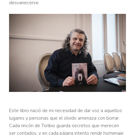
desvanecerse.
Este libro nació de mi necesidad de dar voz a aquellos
lugares y personas que el olvido amenaza con borrar.
Cada rincón de Toribio guarda secretos que merecen
ser contados, y en cada página intento rendir homenaje