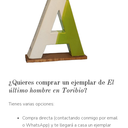
¿Quieres comprar un ejemplar de
El
último hombre en Toribio
?
Tienes varias opciones:
Compra directa (contactando conmigo por email
o WhatsApp) y te llegará a casa un ejemplar