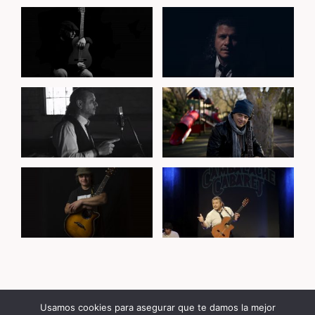
Usamos cookies para asegurar que te damos la mejor