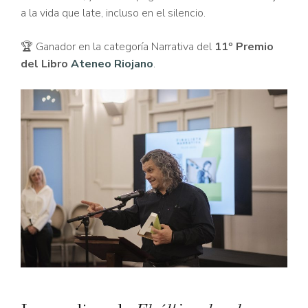
a la vida que late, incluso en el silencio.
🏆 Ganador en la categoría Narrativa del
11º Premio
del Libro
Ateneo Riojano
.