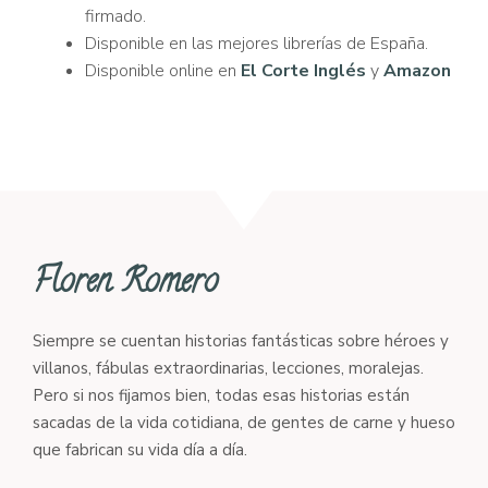
firmado.
Disponible en las mejores librerías de España.
Disponible online en
El Corte Inglés
y
Amazon
Floren Romero
Siempre se cuentan historias fantásticas sobre héroes y
villanos, fábulas extraordinarias, lecciones, moralejas.
Pero si nos fijamos bien, todas esas historias están
sacadas de la vida cotidiana, de gentes de carne y hueso
que fabrican su vida día a día.