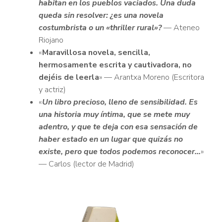
habitan en los pueblos vaciados. Una duda
queda sin resolver: ¿es una novela
costumbrista o un «thriller rural»?
— Ateneo
Riojano
«
Maravillosa novela, sencilla,
hermosamente escrita y cautivadora, no
dejéis de leerla
» — Arantxa Moreno (Escritora
y actriz)
«
Un libro precioso, lleno de sensibilidad. Es
una historia muy íntima, que se mete muy
adentro, y que te deja con esa sensación de
haber estado en un lugar que quizás no
existe, pero que todos podemos reconocer…
»
— Carlos (lector de Madrid)