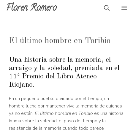
Saltar
Floren Romero
M
al
contenido
El último hombre en Toribio
Una historia sobre la memoria, el
arraigo y la soledad, premiada en el
11º Premio del Libro Ateneo
Riojano.
En un pequeño pueblo olvidado por el tiempo, un
hombre lucha por mantener viva la memoria de quienes
ya no están.
El último hombre en Toribio
es una historia
íntima sobre la soledad, el paso del tiempo y la
resistencia de la memoria cuando todo parece