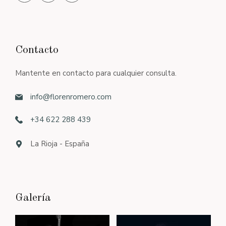
Contacto
Mantente en contacto para cualquier consulta.
info@florenromero.com
+34 622 288 439
La Rioja - España
Galería