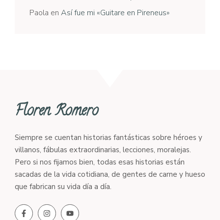
Paola
en
Así fue mi «Guitare en Pireneus»
Floren Romero
Siempre se cuentan historias fantásticas sobre héroes y
villanos, fábulas extraordinarias, lecciones, moralejas.
Pero si nos fijamos bien, todas esas historias están
sacadas de la vida cotidiana, de gentes de carne y hueso
que fabrican su vida día a día.