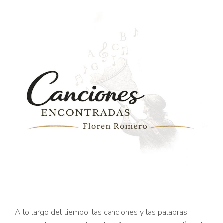
A lo largo del tiempo, las canciones y las palabras