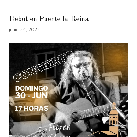
Debut en Puente la Reina
junio 24, 2024