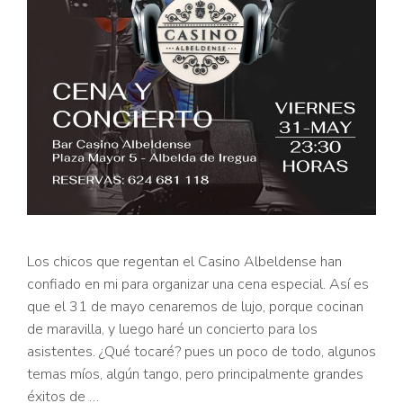
Los chicos que regentan el Casino Albeldense han
confiado en mi para organizar una cena especial. Así es
que el 31 de mayo cenaremos de lujo, porque cocinan
de maravilla, y luego haré un concierto para los
asistentes. ¿Qué tocaré? pues un poco de todo, algunos
temas míos, algún tango, pero principalmente grandes
éxitos de …