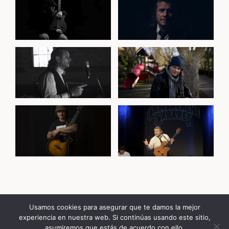
Usamos cookies para asegurar que te damos la mejor
© 2026 Floren Romero
experiencia en nuestra web. Si continúas usando este sitio,
asumiremos que estás de acuerdo con ello.