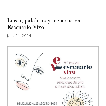
Lorca, palabras y memoria en
Escenario Vivo
junio 21, 2024