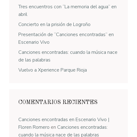
Tres encuentros con “La memoria del agua” en
abril
Concierto en la prisión de Logroño
Presentación de “Canciones encontradas” en
Escenario Vivo
Canciones encontradas: cuando la música nace
de las palabras
Vuelvo a Xperience Parque Rioja
COMENTARIOS RECIENTES
Canciones encontradas en Escenario Vivo |
Floren Romero
en
Canciones encontradas:
cuando la música nace de las palabras