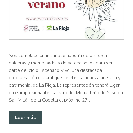
Nos complace anunciar que nuestra obra «Lorca,
palabras y memoria» ha sido seleccionada para ser
parte del ciclo Escenario Vivo, una destacada
programación cultural que celebra la riqueza artística y
patrimonial de La Rioja. La representación tendrá lugar
en el impresionante claustro del Monasterio de Yuso en
San Millán de la Cogolla el próximo 27 …
Leer más