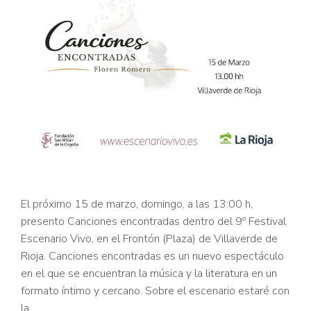
El próximo 15 de marzo, domingo, a las 13:00 h,
presento Canciones encontradas dentro del 9º Festival
Escenario Vivo, en el Frontón (Plaza) de Villaverde de
Rioja. Canciones encontradas es un nuevo espectáculo
en el que se encuentran la música y la literatura en un
formato íntimo y cercano. Sobre el escenario estaré con
la …