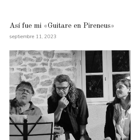
Así fue mi «Guitare en Pireneus»
septiembre 11, 2023