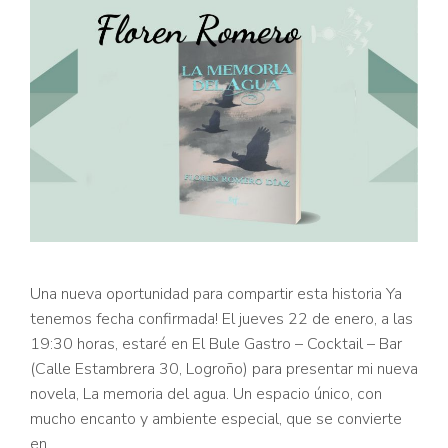
Una nueva oportunidad para compartir esta historia Ya
tenemos fecha confirmada! El jueves 22 de enero, a las
19:30 horas, estaré en El Bule Gastro – Cocktail – Bar
(Calle Estambrera 30, Logroño) para presentar mi nueva
novela, La memoria del agua. Un espacio único, con
mucho encanto y ambiente especial, que se convierte
en …