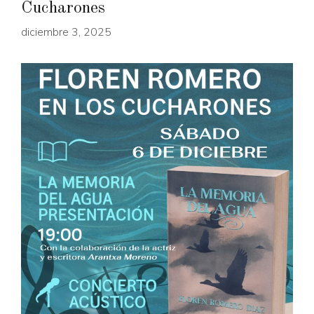
Cucharones
diciembre 3, 2025