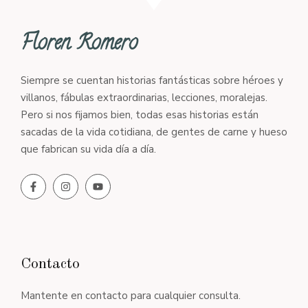
Floren Romero
Siempre se cuentan historias fantásticas sobre héroes y
villanos, fábulas extraordinarias, lecciones, moralejas.
Pero si nos fijamos bien, todas esas historias están
sacadas de la vida cotidiana, de gentes de carne y hueso
que fabrican su vida día a día.
Contacto
Mantente en contacto para cualquier consulta.