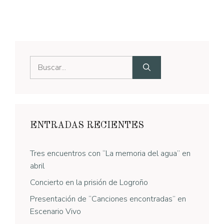
Buscar:
ENTRADAS RECIENTES
Tres encuentros con “La memoria del agua” en
abril
Concierto en la prisión de Logroño
Presentación de “Canciones encontradas” en
Escenario Vivo