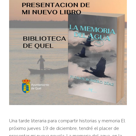
Una tarde literaria para compartir historias y memoria El
próximo jueves 19 de diciembre, tendré el placer de