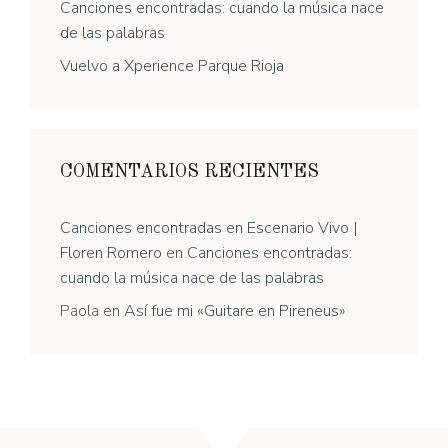
Canciones encontradas: cuando la música nace
de las palabras
Vuelvo a Xperience Parque Rioja
COMENTARIOS RECIENTES
Canciones encontradas en Escenario Vivo |
Floren Romero
en
Canciones encontradas:
cuando la música nace de las palabras
Paola
en
Así fue mi «Guitare en Pireneus»