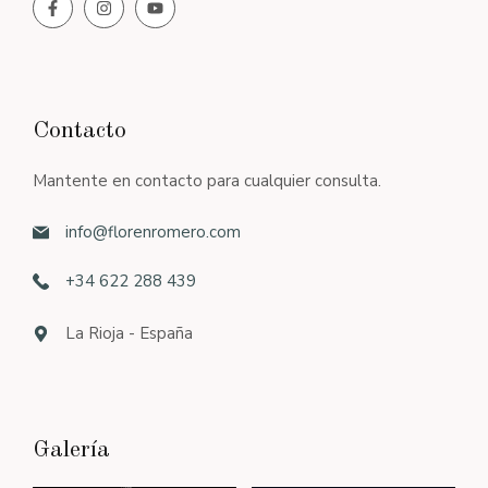
Contacto
Mantente en contacto para cualquier consulta.
info@florenromero.com
+34 622 288 439
La Rioja - España
Galería