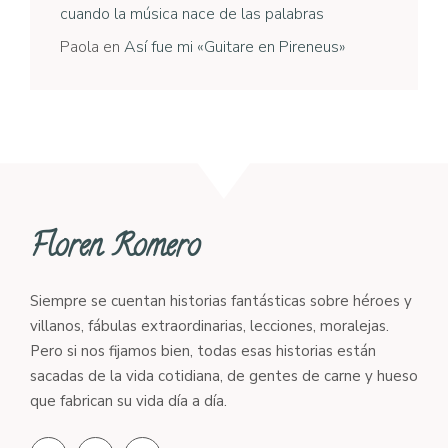
cuando la música nace de las palabras
Paola
en
Así fue mi «Guitare en Pireneus»
Floren Romero
Siempre se cuentan historias fantásticas sobre héroes y
villanos, fábulas extraordinarias, lecciones, moralejas.
Pero si nos fijamos bien, todas esas historias están
sacadas de la vida cotidiana, de gentes de carne y hueso
que fabrican su vida día a día.