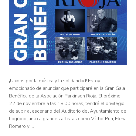
¡Unidos por la música y la solidaridad! Estoy
emocionado de anunciar que participaré en la Gran Gala
Benéfica de la Asociación Parkinson Rioja. El próximo
22 de noviembre a las 18:00 horas, tendré el privilegio
de subir al escenario del Auditorio del Ayuntamiento de
Logroño junto a grandes artistas como Víctor Puri, Elena
Romero y …