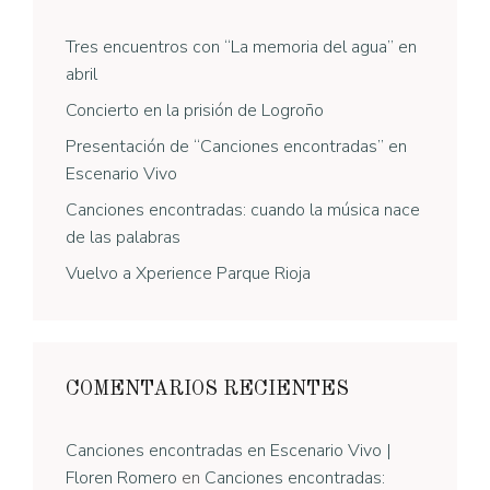
Tres encuentros con “La memoria del agua” en
abril
Concierto en la prisión de Logroño
Presentación de “Canciones encontradas” en
Escenario Vivo
Canciones encontradas: cuando la música nace
de las palabras
Vuelvo a Xperience Parque Rioja
COMENTARIOS RECIENTES
Canciones encontradas en Escenario Vivo |
Floren Romero
en
Canciones encontradas: